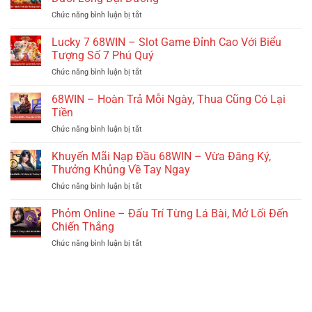
ở
Chức năng bình luận bị tắt
Bắn
Cá
Lucky 7 68WIN – Slot Game Đỉnh Cao Với Biểu
999
Tượng Số 7 Phú Quý
68WIN
ở
Chức năng bình luận bị tắt
–
Lucky
Hành
7
68WIN – Hoàn Trả Mỗi Ngày, Thua Cũng Có Lại
Trình
68WIN
Săn
Tiền
–
Thưởng
ở
Chức năng bình luận bị tắt
Slot
Dưới
68WIN
Game
Lòng
–
Khuyến Mãi Nạp Đầu 68WIN – Vừa Đăng Ký,
Đỉnh
Đại
Hoàn
Cao
Thưởng Khủng Về Tay Ngay
Dương
Trả
Với
ở
Chức năng bình luận bị tắt
Mỗi
Biểu
Khuyến
Ngày,
Tượng
Mãi
Phỏm Online – Đấu Trí Từng Lá Bài, Mở Lối Đến
Thua
Số
Nạp
Cũng
Chiến Thắng
7
Đầu
Có
Phú
ở
Chức năng bình luận bị tắt
68WIN
Lại
Quý
Phỏm
–
Tiền
Online
Vừa
–
Đăng
Đấu
Ký,
Trí
Thưởng