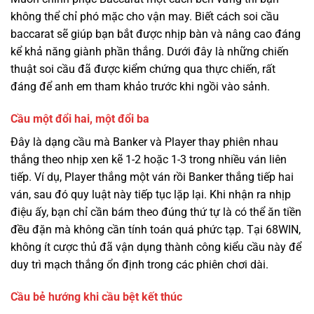
không thể chỉ phó mặc cho vận may. Biết cách soi cầu
baccarat sẽ giúp bạn bắt được nhịp bàn và nâng cao đáng
kể khả năng giành phần thắng. Dưới đây là những chiến
thuật soi cầu đã được kiểm chứng qua thực chiến, rất
đáng để anh em tham khảo trước khi ngồi vào sảnh.
Cầu một đổi hai, một đổi ba
Đây là dạng cầu mà Banker và Player thay phiên nhau
thắng theo nhịp xen kẽ 1-2 hoặc 1-3 trong nhiều ván liên
tiếp. Ví dụ, Player thắng một ván rồi Banker thắng tiếp hai
ván, sau đó quy luật này tiếp tục lặp lại. Khi nhận ra nhịp
điệu ấy, bạn chỉ cần bám theo đúng thứ tự là có thể ăn tiền
đều đặn mà không cần tính toán quá phức tạp. Tại 68WIN,
không ít cược thủ đã vận dụng thành công kiểu cầu này để
duy trì mạch thắng ổn định trong các phiên chơi dài.
Cầu bẻ hướng khi cầu bệt kết thúc