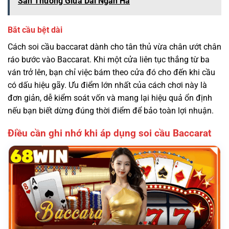
Săn Thưởng Giữa Dải Ngân Hà
Bắt cầu bệt dài
Cách soi cầu baccarat dành cho tân thủ vừa chân ướt chân
ráo bước vào Baccarat. Khi một cửa liên tục thắng từ ba
ván trở lên, bạn chỉ việc bám theo cửa đó cho đến khi cầu
có dấu hiệu gãy. Ưu điểm lớn nhất của cách chơi này là
đơn giản, dễ kiểm soát vốn và mang lại hiệu quả ổn định
nếu bạn biết dừng đúng thời điểm để bảo toàn lợi nhuận.
Điều cần ghi nhớ khi áp dụng soi cầu Baccarat