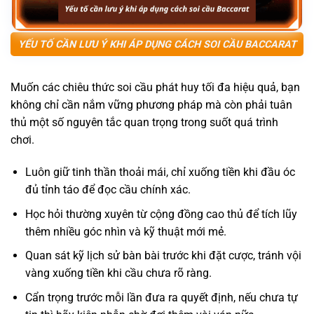
YẾU TỐ CẦN LƯU Ý KHI ÁP DỤNG CÁCH SOI CẦU BACCARAT
Muốn các chiêu thức soi cầu phát huy tối đa hiệu quả, bạn
không chỉ cần nắm vững phương pháp mà còn phải tuân
thủ một số nguyên tắc quan trọng trong suốt quá trình
chơi.
Luôn giữ tinh thần thoải mái, chỉ xuống tiền khi đầu óc
đủ tỉnh táo để đọc cầu chính xác.
Học hỏi thường xuyên từ cộng đồng cao thủ để tích lũy
thêm nhiều góc nhìn và kỹ thuật mới mẻ.
Quan sát kỹ lịch sử bàn bài trước khi đặt cược, tránh vội
vàng xuống tiền khi cầu chưa rõ ràng.
Cẩn trọng trước mỗi lần đưa ra quyết định, nếu chưa tự