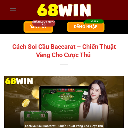
Bỏ
qua
nội
dung
ĐĂNG NHẬP
ĐĂNG KÝ
Cách Soi Cầu Baccarat – Chiến Thuật
Vàng Cho Cược Thủ