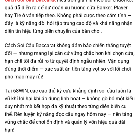
quả đã diễn ra để dự đoán xu hướng cửa Banker, Player
hay Tie ở ván tiếp theo. Không phải cược theo cảm tính —
đây là kỹ năng đòi hỏi tập trung cao độ và khả năng nhận
diện tín hiệu từng biến chuyển của bàn chơi.
Cách Soi Cầu Baccarat không đảm bảo chiến thắng tuyệt
đối — nhưng mang lại căn cứ vững chắc hơn khi chọn cửa,
hạn chế tối đa rủi ro từ quyết định ngẫu nhiên. Vận dụng
đúng thời điểm — xác suất ăn tiền tăng vọt so với lối chơi
phó mặc may rủi!
Tại 68WIN, các cao thủ kỳ cựu khẳng định soi cầu luôn là
vũ khí lợi hại khi áp dụng linh hoạt — không gò bó một kiểu
duy nhất mà kết hợp đa kỹ thuật theo từng diễn biến cụ
thể. Rèn luyện kỹ năng đọc cầu ngay hôm nay — nền tảng
vững chắc để chơi ổn định và quản lý vốn hiệu quả dài
hạn!