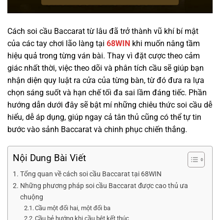
Cách soi cầu Baccarat từ lâu đã trở thành vũ khí bí mật
của các tay chơi lão làng tại
68WIN
khi muốn nâng tầm
hiệu quả trong từng ván bài. Thay vì đặt cược theo cảm
giác nhất thời, việc theo dõi và phân tích cầu sẽ giúp bạn
nhận diện quy luật ra cửa của từng bàn, từ đó đưa ra lựa
chọn sáng suốt và hạn chế tối đa sai lầm đáng tiếc. Phần
hướng dẫn dưới đây sẽ bật mí những chiêu thức soi cầu dễ
hiểu, dễ áp dụng, giúp ngay cả tân thủ cũng có thể tự tin
bước vào sảnh Baccarat và chinh phục chiến thắng.
Nội Dung Bài Viết
Tổng quan về cách soi cầu Baccarat tại 68WIN
Những phương pháp soi cầu Baccarat được cao thủ ưa
chuộng
Cầu một đổi hai, một đổi ba
Cầu bẻ hướng khi cầu bệt kết thúc