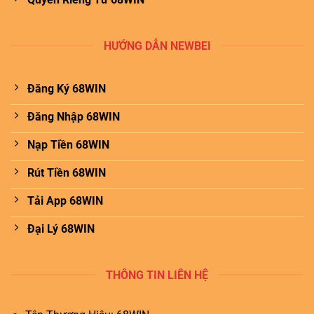
HƯỚNG DẪN NEWBEI
Đăng Ký 68WIN
Đăng Nhập 68WIN
Nạp Tiền 68WIN
Rút Tiền 68WIN
Tải App 68WIN
Đại Lý 68WIN
THÔNG TIN LIÊN HỆ