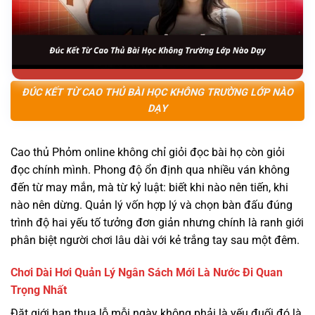
ĐÚC KẾT TỪ CAO THỦ BÀI HỌC KHÔNG TRƯỜNG LỚP NÀO
DẠY
Cao thủ Phỏm online không chỉ giỏi đọc bài họ còn giỏi
đọc chính mình. Phong độ ổn định qua nhiều ván không
đến từ may mắn, mà từ kỷ luật: biết khi nào nên tiến, khi
nào nên dừng. Quản lý vốn hợp lý và chọn bàn đấu đúng
trình độ hai yếu tố tưởng đơn giản nhưng chính là ranh giới
phân biệt người chơi lâu dài với kẻ trắng tay sau một đêm.
Chơi Dài Hơi Quản Lý Ngân Sách Mới Là Nước Đi Quan
Trọng Nhất
Đặt giới hạn thua lỗ mỗi ngày không phải là yếu đuối đó là