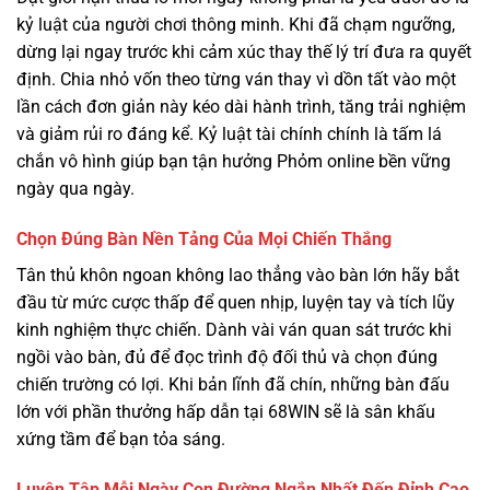
kỷ luật của người chơi thông minh. Khi đã chạm ngưỡng,
dừng lại ngay trước khi cảm xúc thay thế lý trí đưa ra quyết
định. Chia nhỏ vốn theo từng ván thay vì dồn tất vào một
lần cách đơn giản này kéo dài hành trình, tăng trải nghiệm
và giảm rủi ro đáng kể. Kỷ luật tài chính chính là tấm lá
chắn vô hình giúp bạn tận hưởng Phỏm online bền vững
ngày qua ngày.
Chọn Đúng Bàn Nền Tảng Của Mọi Chiến Thắng
Tân thủ khôn ngoan không lao thẳng vào bàn lớn hãy bắt
đầu từ mức cược thấp để quen nhịp, luyện tay và tích lũy
kinh nghiệm thực chiến. Dành vài ván quan sát trước khi
ngồi vào bàn, đủ để đọc trình độ đối thủ và chọn đúng
chiến trường có lợi. Khi bản lĩnh đã chín, những bàn đấu
lớn với phần thưởng hấp dẫn tại 68WIN sẽ là sân khấu
xứng tầm để bạn tỏa sáng.
Luyện Tập Mỗi Ngày Con Đường Ngắn Nhất Đến Đỉnh Cao