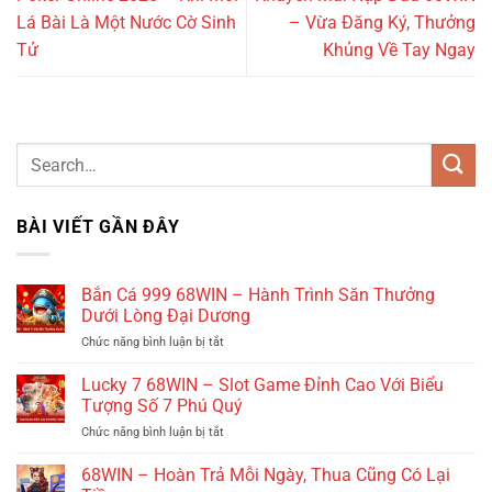
Lá Bài Là Một Nước Cờ Sinh
– Vừa Đăng Ký, Thưởng
Tử
Khủng Về Tay Ngay
BÀI VIẾT GẦN ĐÂY
Bắn Cá 999 68WIN – Hành Trình Săn Thưởng
Dưới Lòng Đại Dương
ở
Chức năng bình luận bị tắt
Bắn
Cá
Lucky 7 68WIN – Slot Game Đỉnh Cao Với Biểu
999
Tượng Số 7 Phú Quý
68WIN
ở
Chức năng bình luận bị tắt
–
Lucky
Hành
7
68WIN – Hoàn Trả Mỗi Ngày, Thua Cũng Có Lại
Trình
68WIN
Săn