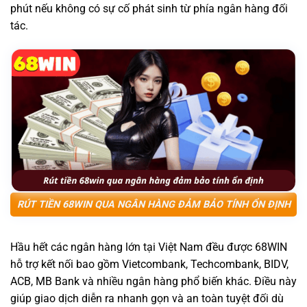
phút nếu không có sự cố phát sinh từ phía ngân hàng đối
tác.
RÚT TIỀN 68WIN QUA NGÂN HÀNG ĐẢM BẢO TÍNH ỔN ĐỊNH
Hầu hết các ngân hàng lớn tại Việt Nam đều được 68WIN
hỗ trợ kết nối bao gồm Vietcombank, Techcombank, BIDV,
ACB, MB Bank và nhiều ngân hàng phổ biến khác. Điều này
giúp giao dịch diễn ra nhanh gọn và an toàn tuyệt đối dù