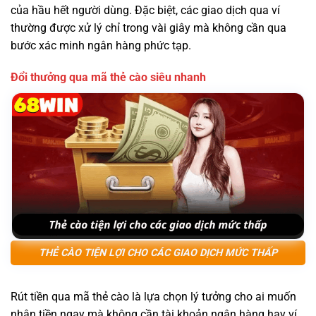
của hầu hết người dùng. Đặc biệt, các giao dịch qua ví
thường được xử lý chỉ trong vài giây mà không cần qua
bước xác minh ngân hàng phức tạp.
Đổi thưởng qua mã thẻ cào siêu nhanh
THẺ CÀO TIỆN LỢI CHO CÁC GIAO DỊCH MỨC THẤP
Rút tiền qua mã thẻ cào là lựa chọn lý tưởng cho ai muốn
nhận tiền ngay mà không cần tài khoản ngân hàng hay ví