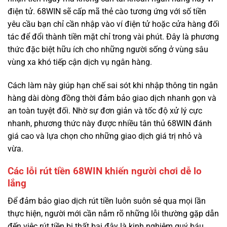
điện tử. 68WIN sẽ cấp mã thẻ cào tương ứng với số tiền
yêu cầu bạn chỉ cần nhập vào ví điện tử hoặc cửa hàng đối
tác để đổi thành tiền mặt chỉ trong vài phút. Đây là phương
thức đặc biệt hữu ích cho những người sống ở vùng sâu
vùng xa khó tiếp cận dịch vụ ngân hàng.
Cách làm này giúp hạn chế sai sót khi nhập thông tin ngân
hàng dài dòng đồng thời đảm bảo giao dịch nhanh gọn và
an toàn tuyệt đối. Nhờ sự đơn giản và tốc độ xử lý cực
nhanh, phương thức này được nhiều tân thủ 68WIN đánh
giá cao và lựa chọn cho những giao dịch giá trị nhỏ và
vừa.
Các lỗi rút tiền 68WIN khiến người chơi dễ lo
lắng
Để đảm bảo giao dịch rút tiền luôn suôn sẻ qua mọi lần
thực hiện, người mới cần nắm rõ những lỗi thường gặp dẫn
đến việc rút tiền bị thất bại đây là kinh nghiệm quý báu