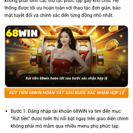
không phát sinh các thủ tục phức tạp gây khó chịu. Hệ
thống được tối ưu hoàn toàn với thao tác đơn giản, bảo
mật tuyệt đối và chính xác đến từng đồng nhỏ nhất.
RÚT TIỀN 68WIN HOÀN TẤT SAU BƯỚC XÁC NHẬN HỢP LỆ
Bước 1: Đăng nhập tài khoản 68WIN và tìm đến mục
“Rút tiền” được hiển thị nổi bật ngay trên giao diện chính
không phải mò mẫm qua nhiều menu phụ phức tạp.