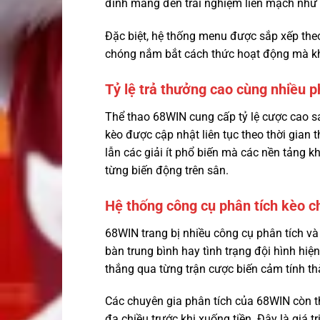
đỉnh mang đến trải nghiệm liền mạch như 
Đặc biệt, hệ thống menu được sắp xếp theo
chóng nắm bắt cách thức hoạt động mà kh
Tỷ lệ trả thưởng cao cùng nhiều p
Thể thao 68WIN cung cấp tỷ lệ cược cao sá
kèo được cập nhật liên tục theo thời gian 
lẫn các giải ít phổ biến mà các nền tảng 
từng biến động trên sân.
Hệ thống công cụ phân tích kèo ch
68WIN trang bị nhiều công cụ phân tích và
bàn trung bình hay tình trạng đội hình hiệ
thắng qua từng trận cược biến cảm tính th
Các chuyên gia phân tích của 68WIN còn t
đa chiều trước khi xuống tiền. Đây là giá t