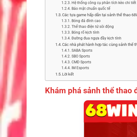
Hệ thống công cụ phân tích kèo chi tiế
Bảo mật chuẩn quốc tế
Các tựa game hấp dẫn tại sảnh thể thao 6
Bóng đá đỉnh cao
Thể thao điện tử sôi động
Bóng rổ kịch tính
Đường đua ngựa đầy kịch tính
Các nhà phát hành hợp tác cùng sảnh thể 
SABA Sports
SBO Sports
CMD Sports
IM Esports
Lời kết
Khám phá sảnh thể thao đ