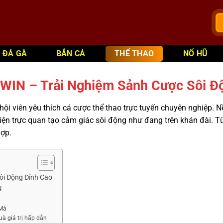
ĐÁ GÀ
BẮN CÁ
THỂ THAO
NỔ HŨ
WIN – Trải Nghiệm Sảnh Cược Sôi Đ
hội viên yêu thích cá cược thể thao trực tuyến chuyên nghiệp.
iện trực quan tạo cảm giác sôi động như đang trên khán đài. T
hợp.
ôi Động Đỉnh Cao
N
 Mà
uà giá trị hấp dẫn