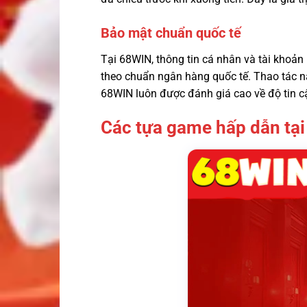
Bảo mật chuẩn quốc tế
Tại 68WIN, thông tin cá nhân và tài khoản 
theo chuẩn ngân hàng quốc tế. Thao tác n
68WIN luôn được đánh giá cao về độ tin cậ
Các tựa game hấp dẫn tại