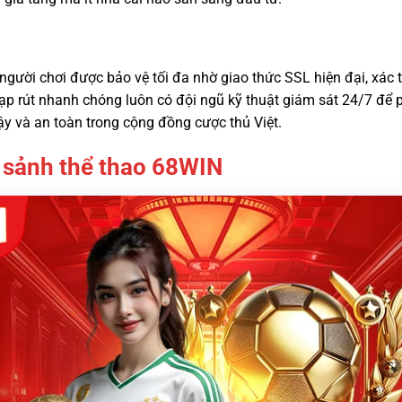
người chơi được bảo vệ tối đa nhờ giao thức SSL hiện đại, xác 
ạp rút nhanh chóng luôn có đội ngũ kỹ thuật giám sát 24/7 để 
y và an toàn trong cộng đồng cược thủ Việt.
 sảnh thể thao 68WIN