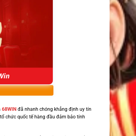
à
68WIN
đã nhanh chóng khẳng định uy tín
c tổ chức quốc tế hàng đầu đảm bảo tính