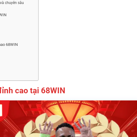
t và chuyên sâu
8WIN
thao 68WIN
ỉnh cao tại 68WIN